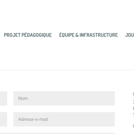
PROJET PÉDAGOGIQUE
ÉQUIPE & INFRASTRUCTURE
JOU