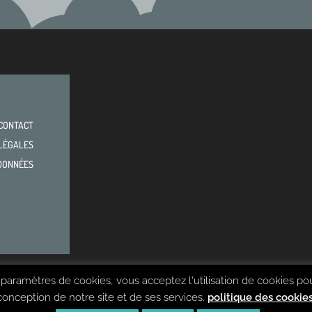
CONTACT
LÉGALES
DONNÉES
 paramètres de cookies, vous acceptez l'utilisation de cookies po
conception de notre site et de ses services.
politique des cookie