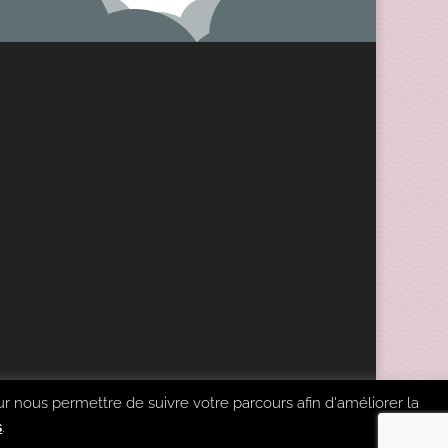
ur nous permettre de suivre votre parcours afin d'améliorer la
s
.