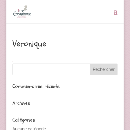
Veronique
Commentaires récents
Archives
Catégories
Aucune catégorie