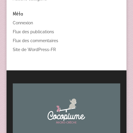
Méta
Connexion
Flux des publications
Flux des commentaires
Site de WordPress-FR