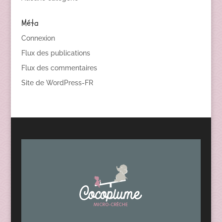
Méta
Connexion
Flux des publications
Flux des commentaires
Site de WordPress-FR