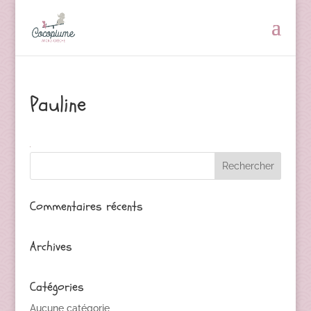
Pauline
Commentaires récents
Archives
Catégories
Aucune catégorie