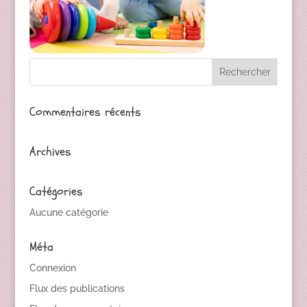
Commentaires récents
Archives
Catégories
Aucune catégorie
Méta
Connexion
Flux des publications