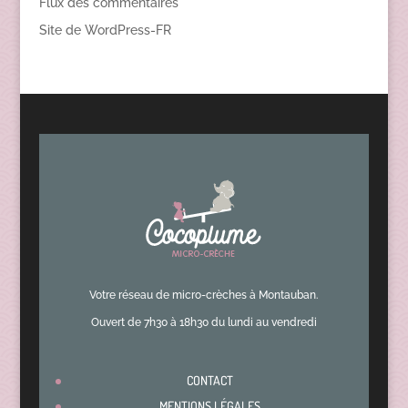
Flux des commentaires
Site de WordPress-FR
Votre réseau de micro-crèches à Montauban.
Ouvert de 7h30 à 18h30 du lundi au vendredi
CONTACT
MENTIONS LÉGALES