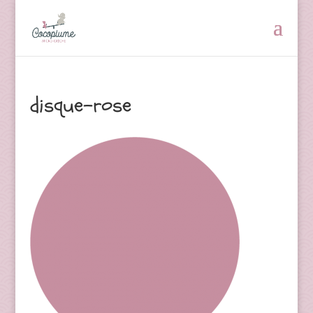
disque-rose