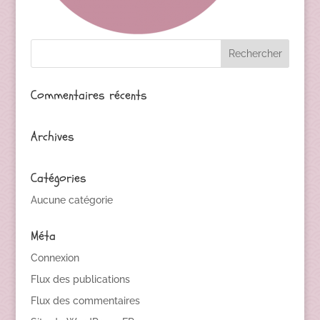
Commentaires récents
Archives
Catégories
Aucune catégorie
Méta
Connexion
Flux des publications
Flux des commentaires