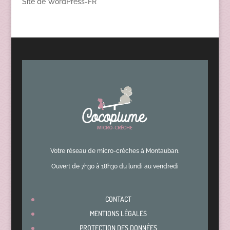
Site de WordPress-FR
Votre réseau de micro-crèches à Montauban.
Ouvert de 7h30 à 18h30 du lundi au vendredi
CONTACT
MENTIONS LÉGALES
PROTECTION DES DONNÉES